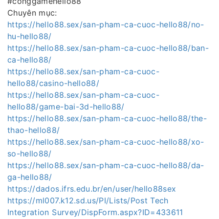
#conggamehello88
Chuyên mục:
https://hello88.sex/san-pham-ca-cuoc-hello88/no-
hu-hello88/
https://hello88.sex/san-pham-ca-cuoc-hello88/ban-
ca-hello88/
https://hello88.sex/san-pham-ca-cuoc-
hello88/casino-hello88/
https://hello88.sex/san-pham-ca-cuoc-
hello88/game-bai-3d-hello88/
https://hello88.sex/san-pham-ca-cuoc-hello88/the-
thao-hello88/
https://hello88.sex/san-pham-ca-cuoc-hello88/xo-
so-hello88/
https://hello88.sex/san-pham-ca-cuoc-hello88/da-
ga-hello88/
https://dados.ifrs.edu.br/en/user/hello88sex
https://ml007.k12.sd.us/PI/Lists/Post Tech
Integration Survey/DispForm.aspx?ID=433611