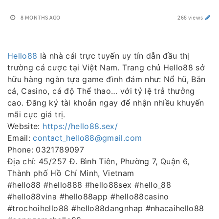
8 MONTHS AGO
268 views
Hello88
là nhà cái trực tuyến uy tín dẫn đầu thị
trường cá cược tại Việt Nam. Trang chủ Hello88 sở
hữu hàng ngàn tựa game đình đám như: Nổ hũ, Bắn
cá, Casino, cá độ Thể thao… với tỷ lệ trả thưởng
cao. Đăng ký tài khoản ngay để nhận nhiều khuyến
mãi cực giá trị.
Website:
https://hello88.sex/
Email:
contact_hello88@gmail.com
Phone: 0321789097
Địa chỉ: 45/257 Đ. Bình Tiên, Phường 7, Quận 6,
Thành phố Hồ Chí Minh, Vietnam
#hello88 #hello888 #hello88sex #hello_88
#hello88vina #hello88app #hello88casino
#trochoihello88 #hello88dangnhap #nhacaihello88