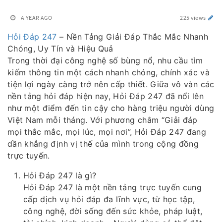
A YEAR AGO
225 views
Hỏi Đáp 247
– Nền Tảng Giải Đáp Thắc Mắc Nhanh
Chóng, Uy Tín và Hiệu Quả
Trong thời đại công nghệ số bùng nổ, nhu cầu tìm
kiếm thông tin một cách nhanh chóng, chính xác và
tiện lợi ngày càng trở nên cấp thiết. Giữa vô vàn các
nền tảng hỏi đáp hiện nay, Hỏi Đáp 247 đã nổi lên
như một điểm đến tin cậy cho hàng triệu người dùng
Việt Nam mỗi tháng. Với phương châm “Giải đáp
mọi thắc mắc, mọi lúc, mọi nơi”, Hỏi Đáp 247 đang
dần khẳng định vị thế của mình trong cộng đồng
trực tuyến.
Hỏi Đáp 247 là gì?
Hỏi Đáp 247 là một nền tảng trực tuyến cung
cấp dịch vụ hỏi đáp đa lĩnh vực, từ học tập,
công nghệ, đời sống đến sức khỏe, pháp luật,