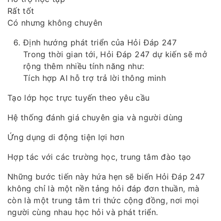
Rất tốt
Có nhưng không chuyên
Định hướng phát triển của Hỏi Đáp 247
Trong thời gian tới, Hỏi Đáp 247 dự kiến sẽ mở
rộng thêm nhiều tính năng như:
Tích hợp AI hỗ trợ trả lời thông minh
Tạo lớp học trực tuyến theo yêu cầu
Hệ thống đánh giá chuyên gia và người dùng
Ứng dụng di động tiện lợi hơn
Hợp tác với các trường học, trung tâm đào tạo
Những bước tiến này hứa hẹn sẽ biến Hỏi Đáp 247
không chỉ là một nền tảng hỏi đáp đơn thuần, mà
còn là một trung tâm tri thức cộng đồng, nơi mọi
người cùng nhau học hỏi và phát triển.