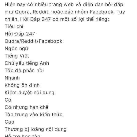
Hiện nay có nhiều trang web và diễn đàn hỏi đáp
như Quora, Reddit, hoặc các nhóm Facebook. Tuy
nhiên, Hỏi Đáp 247 có một số lợi thế riêng:
Tiêu chí
Hỏi Đáp 247
Quora/Reddit/Facebook
Ngôn ngữ
Tiếng Việt
Chủ yếu tiếng Anh
Tốc độ phản hồi
Nhanh
Không ổn định
Kiểm duyệt nội dung
Có
Có nhưng hạn chế
Tập trung vào kiến thức
Cao
Thường bị loãng nội dung
Hỗ trợ học tập