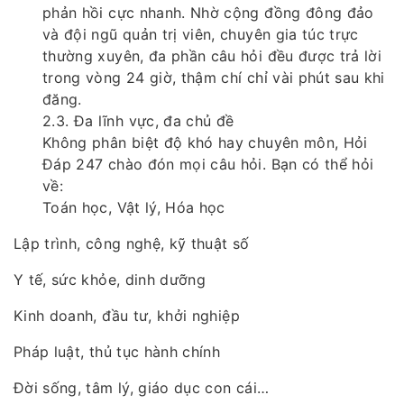
phản hồi cực nhanh. Nhờ cộng đồng đông đảo
và đội ngũ quản trị viên, chuyên gia túc trực
thường xuyên, đa phần câu hỏi đều được trả lời
trong vòng 24 giờ, thậm chí chỉ vài phút sau khi
đăng.
2.3. Đa lĩnh vực, đa chủ đề
Không phân biệt độ khó hay chuyên môn, Hỏi
Đáp 247 chào đón mọi câu hỏi. Bạn có thể hỏi
về:
Toán học, Vật lý, Hóa học
Lập trình, công nghệ, kỹ thuật số
Y tế, sức khỏe, dinh dưỡng
Kinh doanh, đầu tư, khởi nghiệp
Pháp luật, thủ tục hành chính
Đời sống, tâm lý, giáo dục con cái…