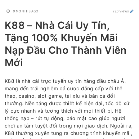
9 MONTHS AGO
720 views
K88 – Nhà Cái Uy Tín,
Tặng 100% Khuyến Mãi
Nạp Đầu Cho Thành Viên
Mới
K88 là nhà cái trực tuyến uy tín hàng đầu châu Á,
mang đến trải nghiệm cá cược đẳng cấp với thể
thao, casino, slot game, tài xỉu và bắn cá đổi
thưởng. Nền tảng được thiết kế hiện đại, tốc độ xử
lý cực nhanh và tương thích với mọi thiết bị. Hệ
thống nạp – rút tự động, bảo mật cao giúp người
chơi an tâm tuyệt đối trong mọi giao dịch. Ngoài ra,
K88 thường xuyên tung ra chương trình khuyến mãi,